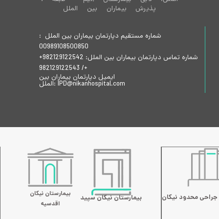
پذیرش بیماران بین الملل
شماره مستقیم دپارتمان بیماران بین الملل :
00989108500850
شماره تماس دپارتمان بیماران بین الملل: 982129122542+
/ 982129122543+
ایمیل دپارتمان بیماران بین
الملل: IPD@nikanhospital.com
بیمارستان نیکان
 جراحی محدود نیکان
بیمارستان نیکان سپید
اقدسیه