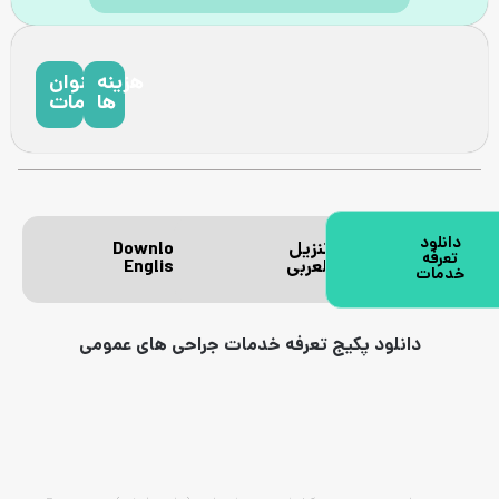
هزینه
عنوان
ها
خدمات
دانلود
تنزیل
Download
تعرفه
العربی
English
خدمات
دانلود پکیج تعرفه خدمات جراحی های عمومی