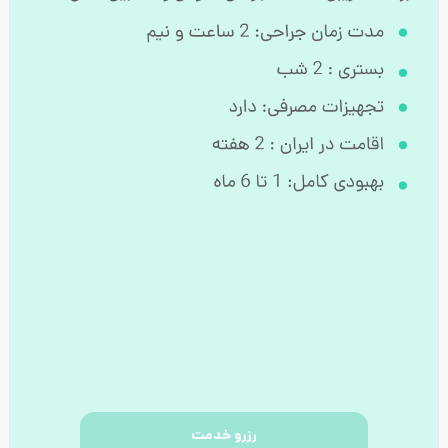
رزرو خدمت