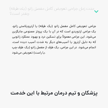
مدت زمان جراحی تعويض كامل مفصل زانو (يك طرفه)
چقدر است؟
جراحی تعویض کامل مفصل زانو (یک طرفه) یا آرتروپلاستی زانو،
یک جراحی ارتوپدی است که در آن با یک پروتز مصنوعی جایگزین
می‌شود. این جراحی معمولاً برای تسکین درد و بهبود عملکرد زانویی
که به دلیل آرتروز یا آسیب‌های دیگر به شدت آسیب دیده است،
انجام می‌شود. در این جراحی، یک طرف از مفصل زانو (یک طرف چپ
یا راست) تعویض می‌شود.
پزشکان و تیم درمان مرتبط با این خدمت