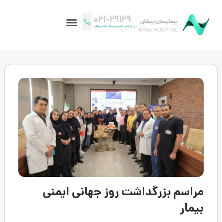
رگداشت روز جهانی ایمنی